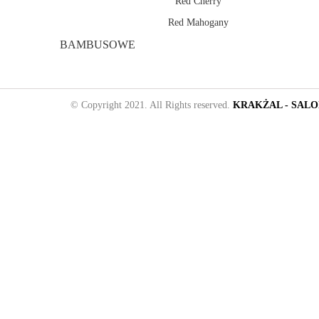
Red Cherry
Red Mahogany
BAMBUSOWE
© Copyright 2021. All Rights reserved.
KRAKŻAL - SAL