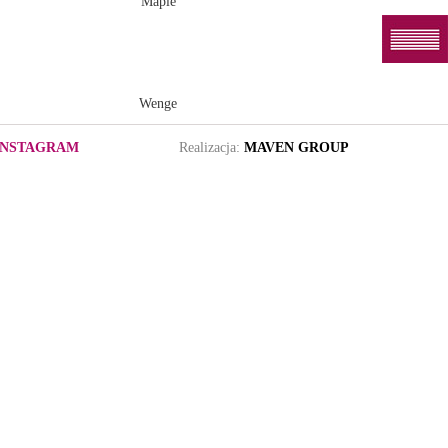
Maple
Wenge
INSTAGRAM
Realizacja:
MAVEN GROUP