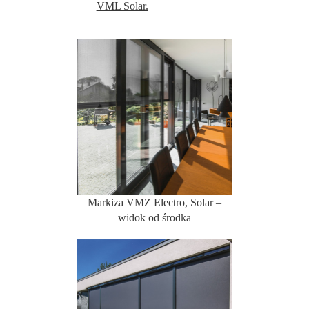
VML Solar.
Markiza VMZ Electro, Solar –
widok od środka