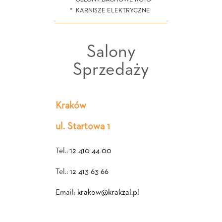
KARNISZE ELEKTRYCZNE
Salony
Sprzedaży
Kraków
ul. Startowa 1
Tel.:
12 410 44 00
Tel.:
12 413 63 66
Email:
krakow@krakzal.pl