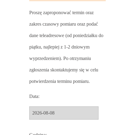
Proszę zaproponować termin oraz
zakres czasowy pomiaru oraz podać
dane teleadresowe (od poniedziałku do
piątku, najlepiej z 1-2 dniowym
wyprzedzeniem). Po otrzymaniu
zgłoszenia skontaktujemy się w celu
potwierdzenia terminu pomiaru.
Data:
Godzina: