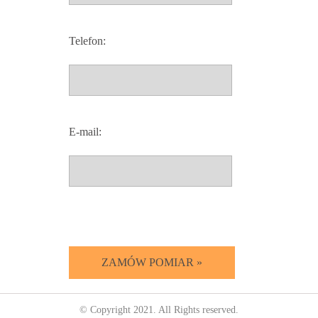
Telefon:
E-mail:
© Copyright 2021. All Rights reserved.