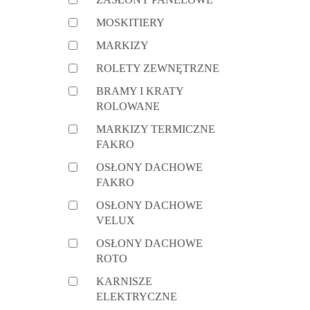
MOSKITIERY
MARKIZY
ROLETY ZEWNĘTRZNE
BRAMY I KRATY
ROLOWANE
MARKIZY TERMICZNE
FAKRO
OSŁONY DACHOWE
FAKRO
OSŁONY DACHOWE
VELUX
OSŁONY DACHOWE
ROTO
KARNISZE
ELEKTRYCZNE