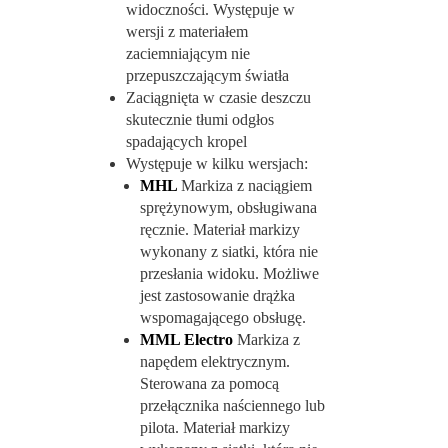
widoczności. Występuje w
wersji z materiałem
zaciemniającym nie
przepuszczającym światła
Zaciągnięta w czasie deszczu
skutecznie tłumi odgłos
spadających kropel
Występuje w kilku wersjach:
MHL
Markiza z naciągiem
sprężynowym, obsługiwana
ręcznie. Materiał markizy
wykonany z siatki, która nie
przesłania widoku. Możliwe
jest zastosowanie drążka
wspomagającego obsługę.
MML Electro
Markiza z
napędem elektrycznym.
Sterowana za pomocą
przełącznika naściennego lub
pilota. Materiał markizy