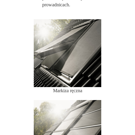
prowadnicach.
Markiza ręczna