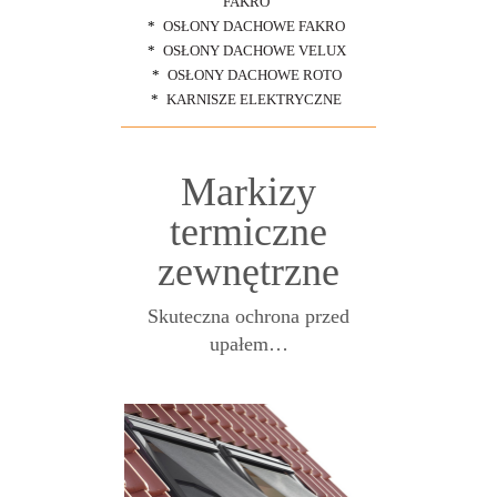
FAKRO
OSŁONY DACHOWE FAKRO
OSŁONY DACHOWE VELUX
OSŁONY DACHOWE ROTO
KARNISZE ELEKTRYCZNE
Markizy
termiczne
zewnętrzne
Skuteczna ochrona przed
upałem…