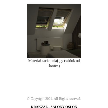
Materiał zaciemniający (widok od
środka)
© Copyright 2021. All Rights reserved.
KRAKŻAL - SALONY OSŁON