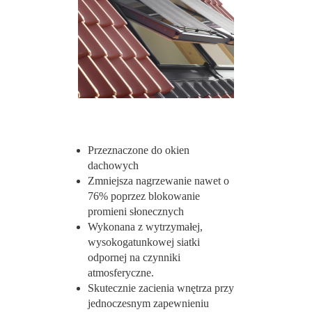
Przeznaczone do okien
dachowych
Zmniejsza nagrzewanie nawet o
76% poprzez blokowanie
promieni słonecznych
Wykonana z wytrzymałej,
wysokogatunkowej siatki
odpornej na czynniki
atmosferyczne.
Skutecznie zacienia wnętrza przy
jednoczesnym zapewnieniu