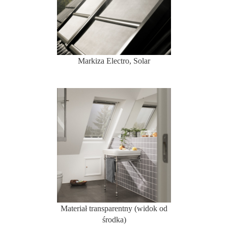
Markiza Electro, Solar
Materiał transparentny (widok od
środka)