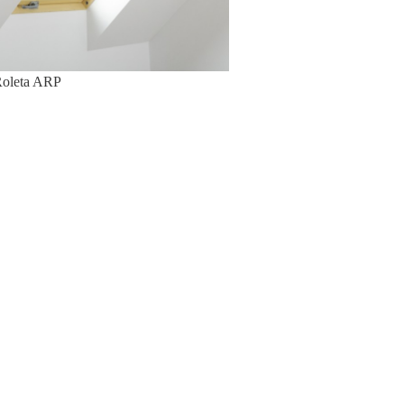
oleta ARP