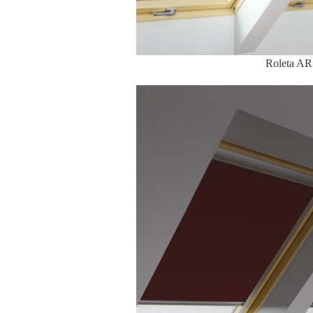
Roleta A